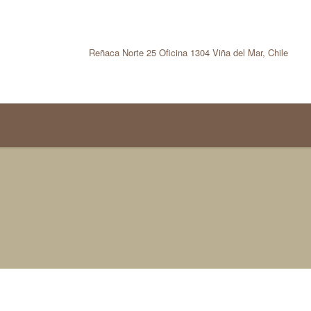
Reñaca Norte 25 Oficina 1304 Viña del Mar, Chile