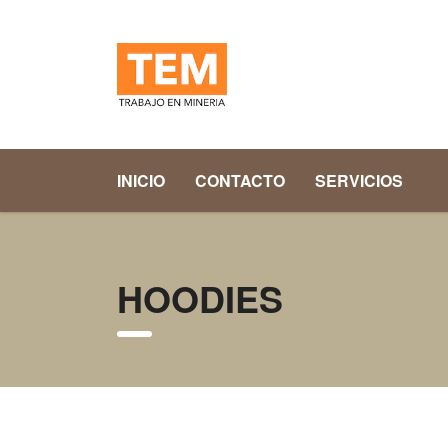
INICIO
CONTACTO
SERVICIOS
HOODIES