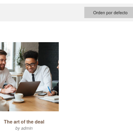
Orden por defecto
The art of the deal
by admin