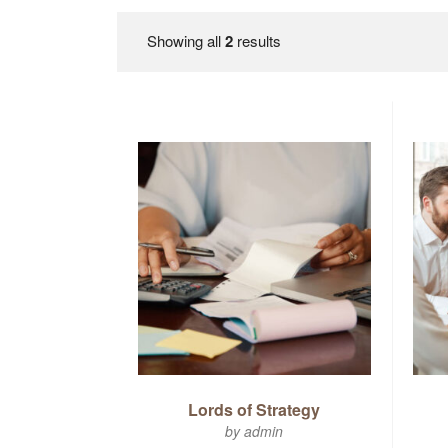
Showing all
2
results
Lords of Strategy
by admin