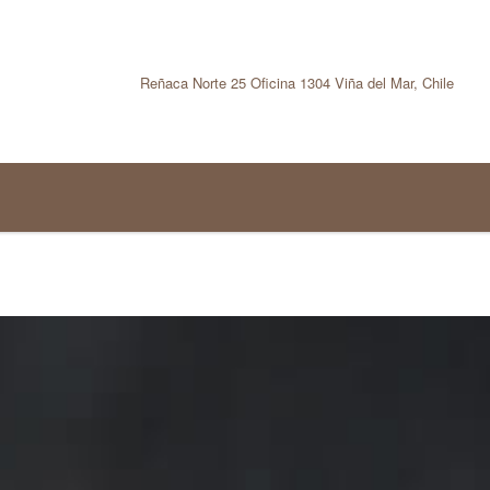
Reñaca Norte 25 Oficina 1304 Viña del Mar, Chile