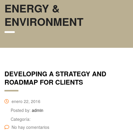
ENERGY &
ENVIRONMENT
DEVELOPING A STRATEGY AND
ROADMAP FOR CLIENTS
enero 22, 2016
Posted by:
admin
Categoría:
No hay comentarios