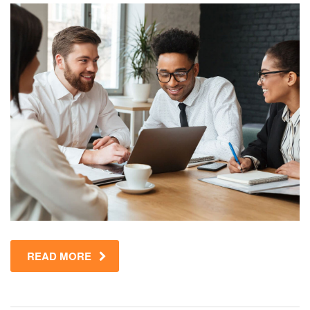
READ MORE