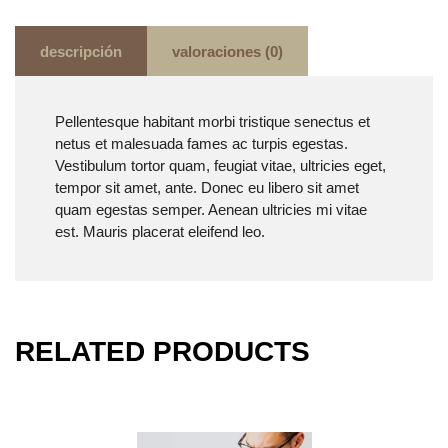
descripción
valoraciones (0)
Pellentesque habitant morbi tristique senectus et
netus et malesuada fames ac turpis egestas.
Vestibulum tortor quam, feugiat vitae, ultricies eget,
tempor sit amet, ante. Donec eu libero sit amet
quam egestas semper. Aenean ultricies mi vitae
est. Mauris placerat eleifend leo.
RELATED PRODUCTS