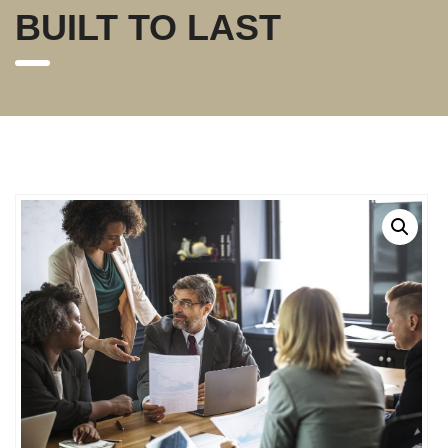
BUILT TO LAST