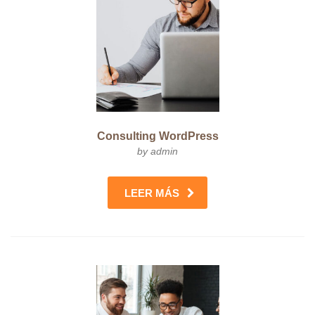
Consulting WordPress
by admin
LEER MÁS